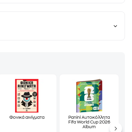
Φονικά αινίγματα
Panini Αυτοκόλλητα
Fifa World Cup 2026
Album