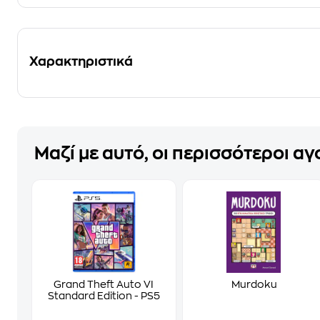
Χαρακτηριστικά
Μαζί με αυτό, οι περισσότεροι α
Grand Theft Auto VI
Murdoku
Standard Edition - PS5