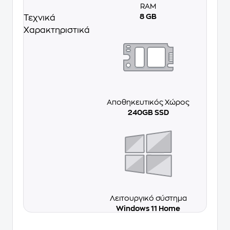
RAM
8 GB
Τεχνικά
Χαρακτηριστικά
Αποθηκευτικός Χώρος
240GB SSD
Λειτουργικό σύστημα
Windows 11 Home