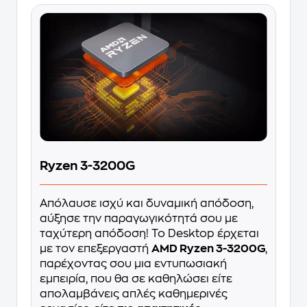
Ryzen 3-3200G
Απόλαυσε ισχύ και δυναμική απόδοση,
αύξησε την παραγωγικότητά σου με
ταχύτερη απόδοση! Το Desktop έρχεται
με τον επεξεργαστή
AMD Ryzen 3-3200G
,
παρέχοντας σου μια εντυπωσιακή
εμπειρία, που θα σε καθηλώσει είτε
απολαμβάνεις απλές καθημερινές