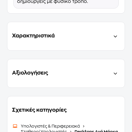
δημιουργείς με φυσικό τρόπο.
Χαρακτηριστικά
Αξιολογήσεις
Σχετικές κατηγορίες
Υπολογιστές & Περιφερειακά
Σταθεροί Υπολογιστές
Desktops Ανά Μάρκα