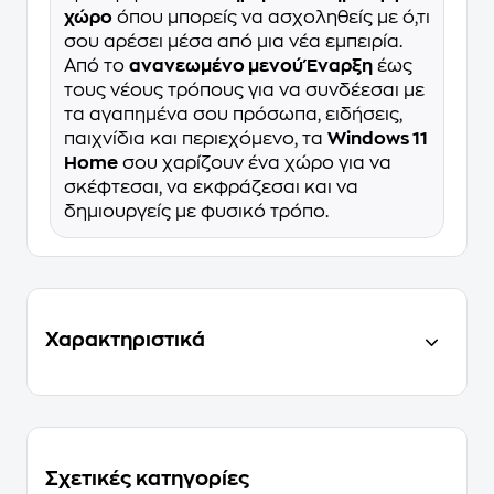
χώρο
όπου μπορείς να ασχοληθείς με ό,τι
σου αρέσει μέσα από μια νέα εμπειρία.
Από το
ανανεωμένο μενού Έναρξη
έως
τους νέους τρόπους για να συνδέεσαι με
τα αγαπημένα σου πρόσωπα, ειδήσεις,
παιχνίδια και περιεχόμενο, τα
Windows 11
Home
σου χαρίζουν ένα χώρο για να
σκέφτεσαι, να εκφράζεσαι και να
δημιουργείς με φυσικό τρόπο.
Χαρακτηριστικά
Σχετικές κατηγορίες