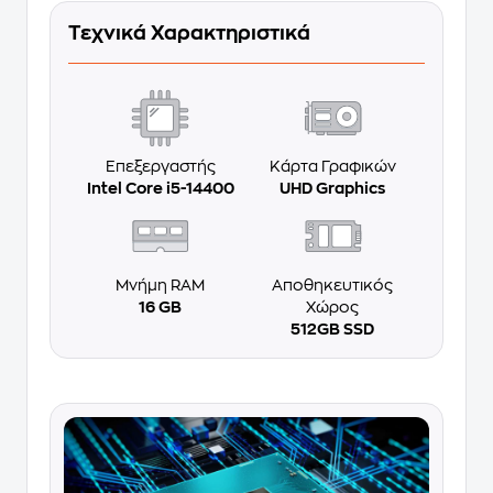
Τεχνικά Χαρακτηριστικά
Επεξεργαστής
Κάρτα Γραφικών
Intel Core i5-14400
UHD Graphics
Μνήμη RAM
Αποθηκευτικός
16 GB
Χώρος
512GB SSD