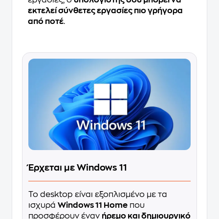
εκτελεί σύνθετες εργασίες πιο γρήγορα
από ποτέ
.
Έρχεται με Windows 11
Το desktop είναι εξοπλισμένο με τα
ισχυρά
Windows 11 Home
που
προσφέρουν έναν
ήρεμο και δημιουργικό