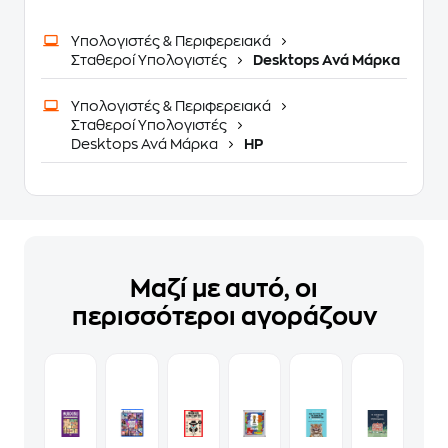
Υπολογιστές & Περιφερειακά
Σταθεροί Υπολογιστές
Desktops Ανά Μάρκα
Υπολογιστές & Περιφερειακά
Σταθεροί Υπολογιστές
Desktops Ανά Μάρκα
HP
Μαζί με αυτό, οι
περισσότεροι αγοράζουν