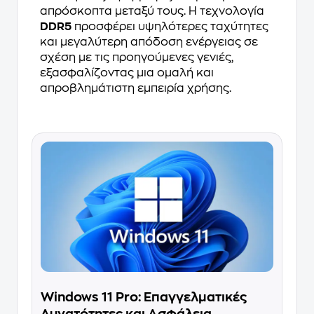
απρόσκοπτα μεταξύ τους. Η τεχνολογία
DDR5
προσφέρει υψηλότερες ταχύτητες
και μεγαλύτερη απόδοση ενέργειας σε
σχέση με τις προηγούμενες γενιές,
εξασφαλίζοντας μια ομαλή και
απροβλημάτιστη εμπειρία χρήσης.
Windows 11 Pro: Επαγγελματικές