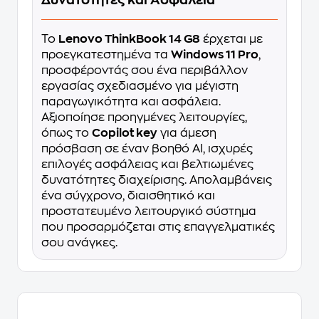
Δυνατότητες και Ασφάλεια
Το
Lenovo ThinkBook 14 G8
έρχεται με
προεγκατεστημένα τα
Windows 11 Pro
,
προσφέροντάς σου ένα περιβάλλον
εργασίας σχεδιασμένο για μέγιστη
παραγωγικότητα και ασφάλεια.
Αξιοποίησε προηγμένες λειτουργίες,
όπως το
Copilot key
για άμεση
πρόσβαση σε έναν βοηθό AI, ισχυρές
επιλογές ασφάλειας και βελτιωμένες
δυνατότητες διαχείρισης. Απολαμβάνεις
ένα σύγχρονο, διαισθητικό και
προστατευμένο λειτουργικό σύστημα
που προσαρμόζεται στις επαγγελματικές
σου ανάγκες.