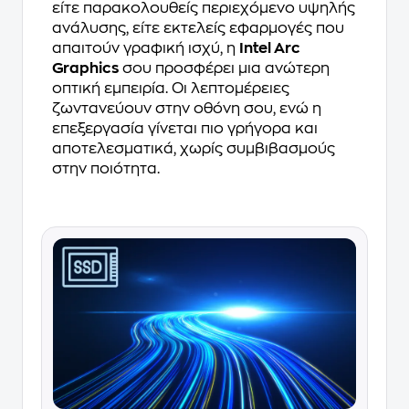
είτε παρακολουθείς περιεχόμενο υψηλής
ανάλυσης, είτε εκτελείς εφαρμογές που
απαιτούν γραφική ισχύ, η
Intel Arc
Graphics
σου προσφέρει μια ανώτερη
οπτική εμπειρία. Οι λεπτομέρειες
ζωντανεύουν στην οθόνη σου, ενώ η
επεξεργασία γίνεται πιο γρήγορα και
αποτελεσματικά, χωρίς συμβιβασμούς
στην ποιότητα.