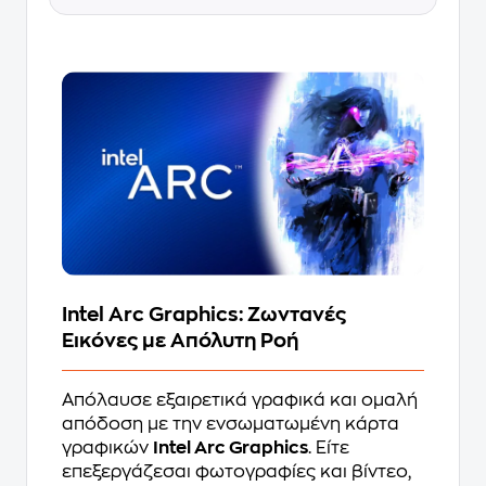
Intel Arc Graphics: Ζωντανές
Εικόνες με Απόλυτη Ροή
Απόλαυσε εξαιρετικά γραφικά και ομαλή
απόδοση με την ενσωματωμένη κάρτα
γραφικών
Intel Arc Graphics
. Είτε
επεξεργάζεσαι φωτογραφίες και βίντεο,