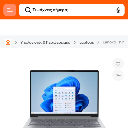
Υπολογιστές & Περιφερειακά
Laptops