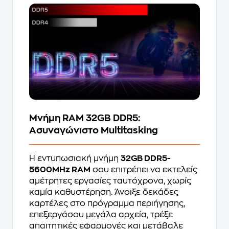
Μνήμη RAM 32GB DDR5:
Ασυναγώνιστο Multitasking
Η εντυπωσιακή μνήμη
32GB DDR5-
5600MHz RAM
σου επιτρέπει να εκτελείς
αμέτρητες εργασίες ταυτόχρονα, χωρίς
καμία καθυστέρηση. Άνοιξε δεκάδες
καρτέλες στο πρόγραμμα περιήγησης,
επεξεργάσου μεγάλα αρχεία, τρέξε
απαιτητικές εφαρμογές και μετάβαλε