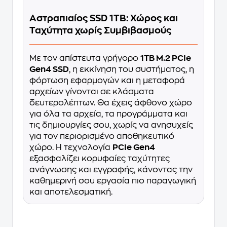
Αστραπιαίος SSD 1TB: Χώρος και
Ταχύτητα χωρίς Συμβιβασμούς
Με τον απίστευτα γρήγορο
1TB M.2 PCIe
Gen4 SSD
, η εκκίνηση του συστήματος, η
φόρτωση εφαρμογών και η μεταφορά
αρχείων γίνονται σε κλάσματα
δευτερολέπτων. Θα έχεις άφθονο χώρο
για όλα τα αρχεία, τα προγράμματα και
τις δημιουργίες σου, χωρίς να ανησυχείς
για τον περιορισμένο αποθηκευτικό
χώρο. Η τεχνολογία
PCIe Gen4
εξασφαλίζει κορυφαίες ταχύτητες
ανάγνωσης και εγγραφής, κάνοντας την
καθημερινή σου εργασία πιο παραγωγική
και αποτελεσματική.