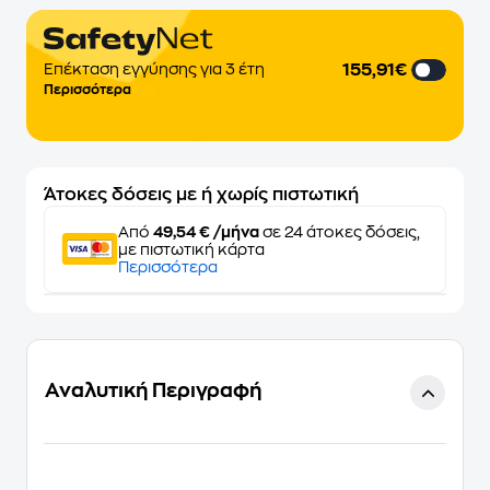
155,91€
Επέκταση εγγύησης για 3 έτη
Περισσότερα
Άτοκες δόσεις με ή χωρίς πιστωτική
Από
49,54 € /μήνα
σε 24 άτοκες δόσεις,
με πιστωτική κάρτα
Περισσότερα
Αναλυτική Περιγραφή