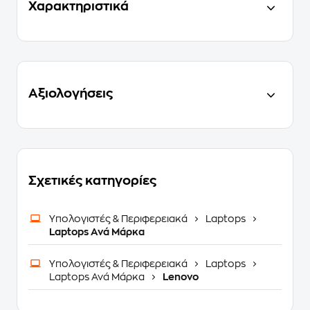
Χαρακτηριστικά
Αξιολογήσεις
Σχετικές κατηγορίες
Υπολογιστές & Περιφερειακά
Laptops
Laptops Ανά Μάρκα
Υπολογιστές & Περιφερειακά
Laptops
Laptops Ανά Μάρκα
Lenovo