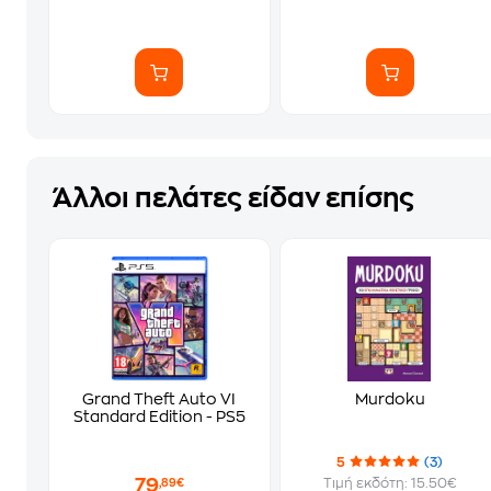
Άλλοι πελάτες είδαν επίσης
Grand Theft Auto VI
Murdoku
Standard Edition - PS5
5
(3)
79
Τιμή εκδότη: 15.50€
,89€