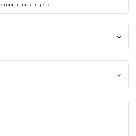
εταποιητικού τομέα.