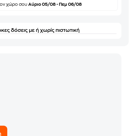
τον
χώρο σου
Αύριο 05/08 - Πεμ 06/08
κες δόσεις με ή χωρίς πιστωτική
η