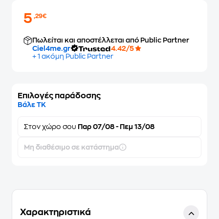
5
,29€
Πωλείται και αποστέλλεται από Public Partner
Ciel4me.gr
4.42/5
+ 1 ακόμη Public Partner
Επιλογές παράδοσης
Βάλε ΤΚ
Στον
χώρο σου
Παρ 07/08 - Πεμ 13/08
Μη διαθέσιμο σε κατάστημα
Χαρακτηριστικά