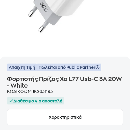
Άπαιχτη Τιμή
Πωλείται από Public Partner
Φορτιστής Πρίζας Xo L77 Usb-C 3A 20W
- White
ΚΩΔΙΚΟΣ:
MRK2631193
Διαθέσιμο για αποστολή
Χαρακτηριστικά