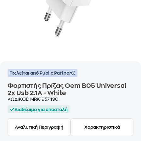
Πωλείται από Public Partner
Φορτιστής Πρίζας Oem B05 Universal
2x Usb 2.1A - White
ΚΩΔΙΚΟΣ:
MRK1937490
Διαθέσιμο για αποστολή
Αναλυτική Περιγραφή
Χαρακτηριστικά