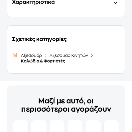
Χαρακτηριστικά
Σχετικές κατηγορίες
Αξεσουάρ
Αξεσουάρ Κινητών
Καλώδια & Φορτιστές
Μαζί με αυτό, οι
περισσότεροι αγοράζουν