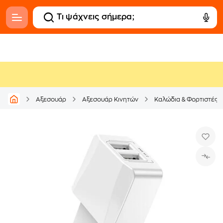
Αξεσουάρ
Αξεσουάρ Κινητών
Καλώδια & Φορτιστές