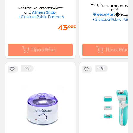
Πωλείται και αποστέλλε
Πωλείται και αποστέλλεται
από
από
Athens Shop
GreeceMart
+ 2 ακόμα Public Partners
+ 2 ακόμα Public Partn
43
,00€
Προσθήκη
Προσθήκη