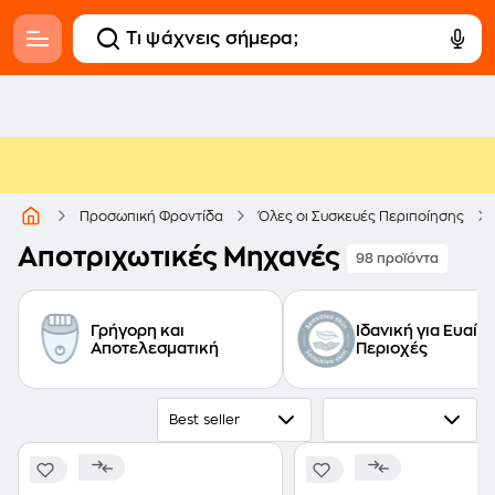
Προσωπική Φροντίδα
Όλες οι Συσκευές Περιποίησης
Αποτριχωτικές Μηχανές
98 προϊόντα
Γρήγορη και
Ιδανική για Ευαίσ
Αποτελεσματική
Περιοχές
Best seller