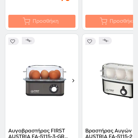
Προσθήκη
Προσθήκη
Αυγοβραστήρας FIRST
Βραστήρας Αυγών F
AUSTRIA FA-5115-3-GR
AUSTRIA FA-5115-2 2