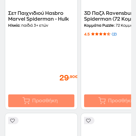
Σετ Παιχνιδιού Hasbro
3D Παζλ Ravensburg
Marvel Spiderman - Hulk
Spiderman (72 Κομμά
Ηλικία:
παιδιά 3+ ετών
Κομμάτια Puzzle:
72 Κομμάτι
4.5
(2)
29
,90€
Προσθήκη
Προσθήκη