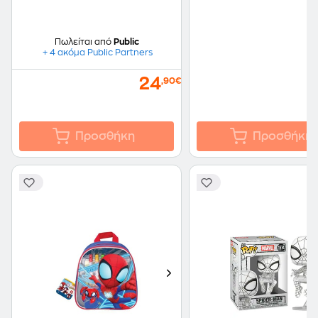
Πωλείται από
Public
+ 4 ακόμα Public Partners
24
,90€
Προσθήκη
Προσθήκη