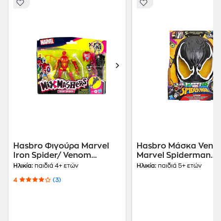
Hasbro Φιγούρα Marvel
Hasbro Μάσκα Ven
Iron Spider/ Venom
Marvel Spiderman
MixMashers 1 Τμχ - Τυχαία
VenomVersus (G1828
Ηλικία:
παιδιά 4+ ετών
Ηλικία:
παιδιά 5+ ετών
Επιλογή Σχεδίου
4
(3)