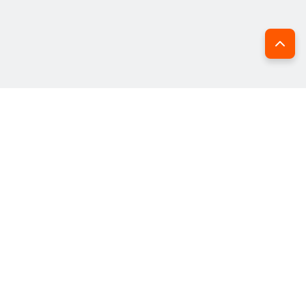
Συχνές Ερωτήσεις για τα παιχνίδια
Spiderman