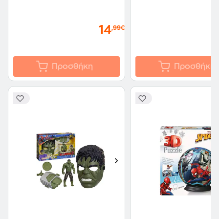
14
,99€
Προσθήκη
Προσθήκη