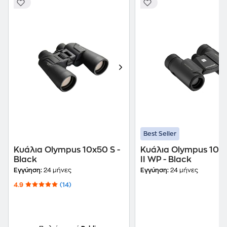
Best Seller
Κυάλια Olympus 10x50 S -
Κυάλια Olympus 10x
Black
II WP - Black
Εγγύηση:
24 μήνες
Εγγύηση:
24 μήνες
4.9
(14)