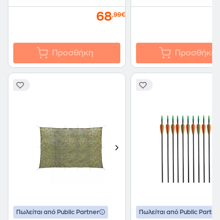
68
,99€
Προσθήκη
Προσθήκη
Πωλείται από Public Partner
Πωλείται από Public Partne