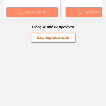
Προσθήκη
Προσθήκη
Είδες 36 από 63 προϊόντα
Δες περισσότερα