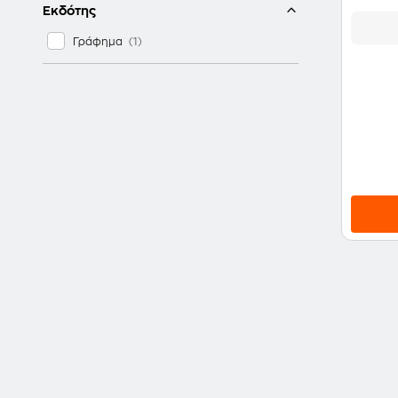
Εκδότης
Γράφημα