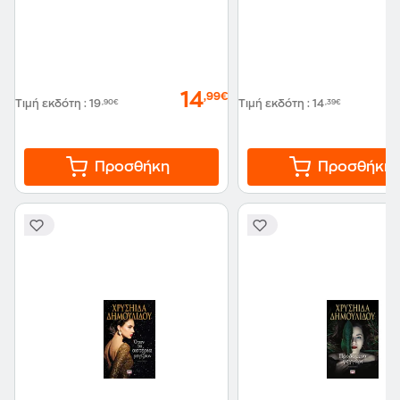
14
,99€
Τιμή εκδότη
:
19
,90€
Τιμή εκδότη
:
14
,39€
Προσθήκη
Προσθήκη