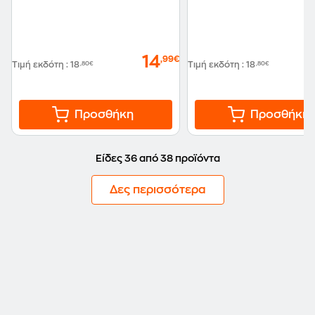
14
,99€
Τιμή εκδότη
:
18
,80€
Τιμή εκδότη
:
18
,80€
Προσθήκη
Προσθήκη
Είδες 36 από 38 προϊόντα
Δες περισσότερα