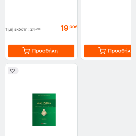
19
,00€
Τιμή εκδότη
:
24
,99€
Προσθήκη
Προσθήκη