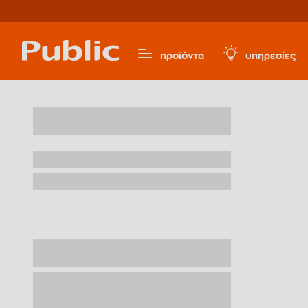
προϊόντα
υπηρεσίες