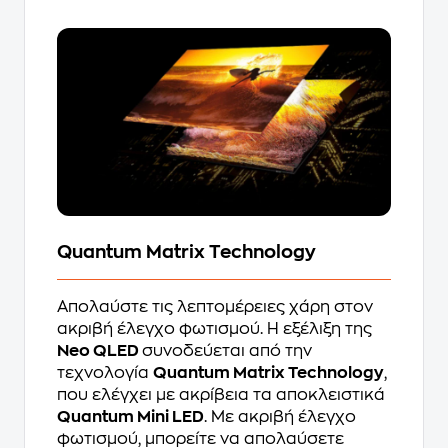
Quantum Matrix Technology
Απολαύστε τις λεπτομέρειες χάρη στον
ακριβή έλεγχο φωτισμού. Η εξέλιξη της
Neo QLED
συνοδεύεται από την
τεχνολογία
Quantum Matrix Technology
,
που ελέγχει με ακρίβεια τα αποκλειστικά
Quantum Mini LED
. Με ακριβή έλεγχο
φωτισμού, μπορείτε να απολαύσετε