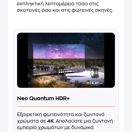
εκπληκτική λεπτομέρεια τόσο στις
σκοτεινές όσο και στις φωτεινές σκηνές.
Neo Quantum HDR+
Εξαιρετική φωτεινότητα και ζωντανά
χρώματα σε
4K
. Απολαύστε μια ζωντανή
εμπειρία χρωμάτων με δυναμικά