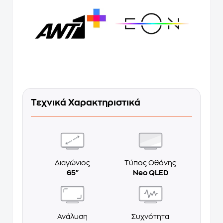
Τεχνικά Χαρακτηριστικά
Διαγώνιος
Τύπος Οθόνης
65"
Neo QLED
Ανάλυση
Συχνότητα