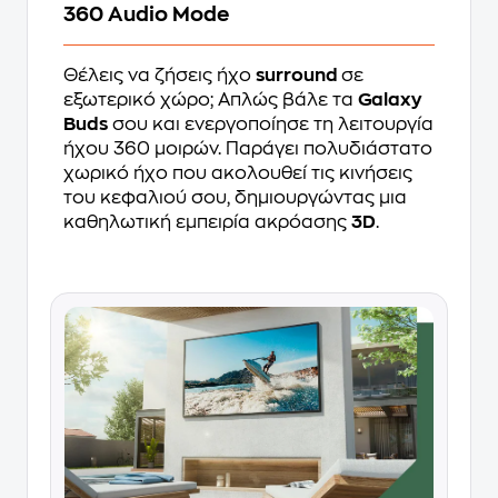
360 Audio Mode
Θέλεις να ζήσεις ήχο
surround
σε
εξωτερικό χώρο; Απλώς βάλε τα
Galaxy
Buds
σου και ενεργοποίησε τη λειτουργία
ήχου 360 μοιρών. Παράγει πολυδιάστατο
χωρικό ήχο που ακολουθεί τις κινήσεις
του κεφαλιού σου, δημιουργώντας μια
καθηλωτική εμπειρία ακρόασης
3D
.