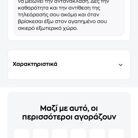
να μειώνει την αντανάκλαση. Δες την
καθαρότητα και την αντίθεση της
τηλεόρασής σου ακόμα και όταν
βρίσκεσαι έξω στον αγαπημένο σου
σκιερό εξωτερικό χώρο.
Χαρακτηριστικά
Μαζί με αυτό, οι
περισσότεροι αγοράζουν