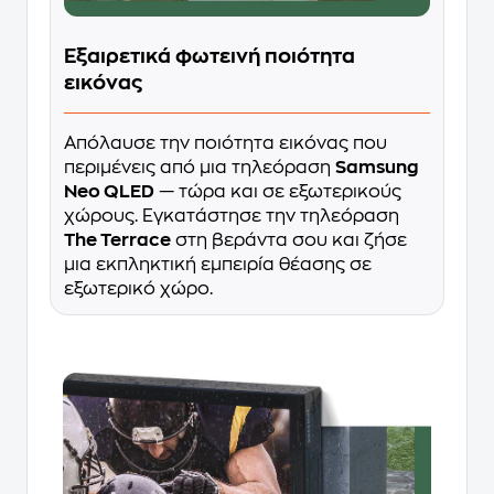
Εξαιρετικά φωτεινή ποιότητα
εικόνας
Απόλαυσε την ποιότητα εικόνας που
περιμένεις από μια τηλεόραση
Samsung
Neo QLED
— τώρα και σε εξωτερικούς
χώρους. Εγκατάστησε την τηλεόραση
The Terrace
στη βεράντα σου και ζήσε
μια εκπληκτική εμπειρία θέασης σε
εξωτερικό χώρο.