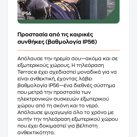
Προστασία από τις καιρικές
συνθήκες (βαθμολογία IP56)
Απόλαυσε την ηρεμία σου—ακόμα και σε
εξωτερικούς χώρους. Η τηλεόραση
Terrace έχει σχεδιαστεί μοναδικά για να
είναι ανθεκτική, έχοντας λάβει
βαθμολογία IP56—ένα διεθνές σύστημα
που μετρά την προστασία των
ηλεκτρονικών συσκευών εξωτερικού
χώρου από τη σκόνη και το νερό.
Απόλαυσε ψυχαγωγία όλο το χρόνο με
αυτήν την τηλεόραση εξωτερικού χώρου
που έχει δοκιμαστεί για βέλτιστη
ανθεκτικότητα.