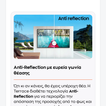
Anti-Reflection με ευρεία γωνία
θέασης
Ό,τι κι αν κάνεις, θα έχεις υπέροχη θέα. Η
Terrace διαθέτει τεχνολογία
Anti-
Reflection
για να περιορίζει την
απόσπαση της προσοχής από το φως και