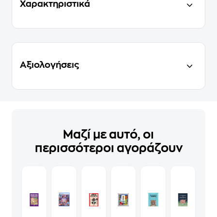
Χαρακτηριστικά
Αξιολογήσεις
Μαζί με αυτό, οι
περισσότεροι αγοράζουν