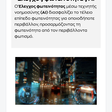
Ο
Έλεγχος φωτεινότητας
μέσω τεχνητής
νοημοσύνης
(AI)
διασφαλίζει το τέλειο
επίπεδο φωτεινότητας για οποιοδήποτε
περιβάλλον, προσαρμόζοντας τη
φωτεινότητα από τον περιβάλλοντα
φωτισμό.