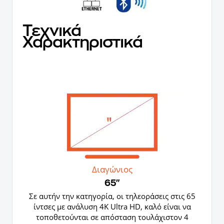
Τεχνικά
Χαρακτηριστικά
Διαγώνιος
65"
Σε αυτήν την κατηγορία, οι τηλεοράσεις στις 65
ίντσες με ανάλυση 4K Ultra HD, καλό είναι να
τοποθετούνται σε απόσταση τουλάχιστον 4