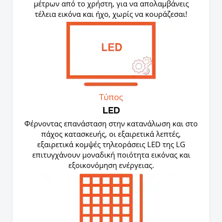
μέτρων από το χρήστη, για να απολαμβάνεις
τέλεια εικόνα και ήχο, χωρίς να κουράζεσαι!
Τύπος
LED
Φέρνοντας επανάσταση στην κατανάλωση και στο
πάχος κατασκευής, οι εξαιρετικά λεπτές,
εξαιρετικά κομψές τηλεοράσεις LED της LG
επιτυγχάνουν μοναδική ποιότητα εικόνας και
εξοικονόμηση ενέργειας.