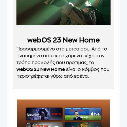
webOS 23 New Home
Προσαρμοσμένο στα μέτρα σου. Από το
αγαπημένο σου περιεχόμενο μέχρι τον
τρόπο προβολής που προτιμάς, το
webOS 23 New Home
είναι ο κόμβος που
περιστρέφεται γύρω από εσένα.