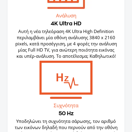
Ανάλυση
4K Ultra HD
Αυτή η νέα τηλεόραση 4K Ultra High Definition
περιλαμβάνει μία οθόνη ανάλυσης 3840 x 2160
pixels, κατά προσέγγιση, με 4 φορές την ανάλυση
μίας Full HD TV, για ανώτερη ποιότητα εικόνας
και υπέρ-ανάλυση. Το αποτέλεσμα; Καθηλωτικό!
Συχνότητα
50 Hz
Yποδηλώνει τη συχνότητα σάρωσης, τον αριθμό
των εικόνων δηλαδή που περνούν από την οθόνη