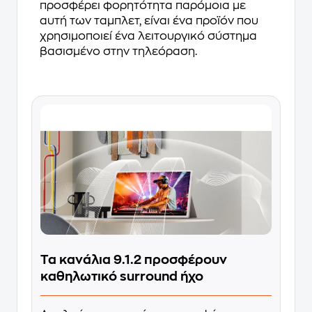
προσφέρει φορητότητα παρόμοια με
αυτή των ταμπλετ, είναι ένα προϊόν που
χρησιμοποιεί ένα λειτουργικό σύστημα
βασισμένο στην τηλεόραση.
Τα κανάλια 9.1.2 προσφέρουν
καθηλωτικό surround ήχο