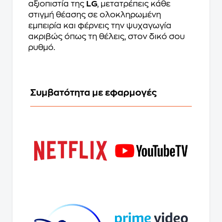
αξιοπιστία της
LG
, μετατρέπεις κάθε
στιγμή θέασης σε ολοκληρωμένη
εμπειρία και φέρνεις την ψυχαγωγία
ακριβώς όπως τη θέλεις, στον δικό σου
ρυθμό.
Συμβατότητα με εφαρμογές