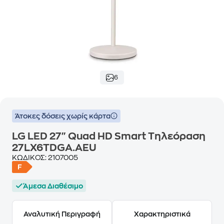
6
Άτοκες δόσεις χωρίς κάρτα
LG LED 27" Quad HD Smart Τηλεόραση
27LX6TDGA.AEU
ΚΩΔΙΚΟΣ:
2107005
Άμεσα Διαθέσιμο
Αναλυτική Περιγραφή
Χαρακτηριστικά