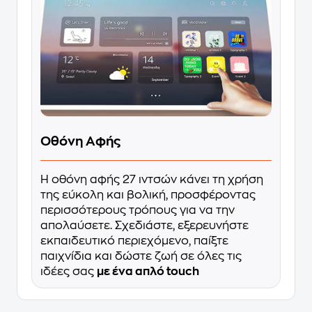
Οθόνη Αφής
Η οθόνη αφής 27 ιντσών κάνει τη χρήση
της εύκολη και βολική, προσφέροντας
περισσότερους τρόπους για να την
απολαύσετε. Σχεδιάστε, εξερευνήστε
εκπαιδευτικό περιεχόμενο, παίξτε
παιχνίδια και δώστε ζωή σε όλες τις
ιδέες σας
με ένα απλό touch