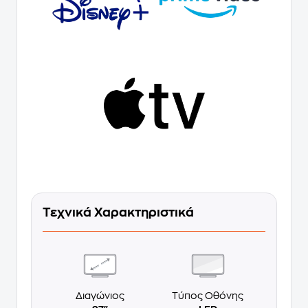
Τεχνικά Χαρακτηριστικά
Διαγώνιος
Τύπος Οθόνης