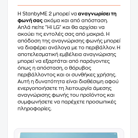
Η StanbyME 2 μπορεί να
αναγνωρίσει τη
φωνή σας
ακόμα και από απόσταση.
Απλά πείτε "Hi LG" και θα αρχίσει να
ακούει τις εντολές σας από μακριά. Η
απόδοση της αναγνώρισης φωνής μπορεί
να διαφέρει ανάλογα με το περιβάλλον. Η
αποτελεσματική εμβέλεια αναγνώρισης
μπορεί να εξαρτάται από παράγοντες
όπως η απόσταση, ο θόρυβος
περιβάλλοντος και οι συνθήκες χρήσης.
Αυτή η δυνατότητα είναι διαθέσιμη αφού
ενεργοποιήσετε τη λειτουργία άμεσης
αναγνώρισης φωνής του προϊόντος και
συμφωνήσετε να παρέχετε προσωπικές
πληροφορίες.