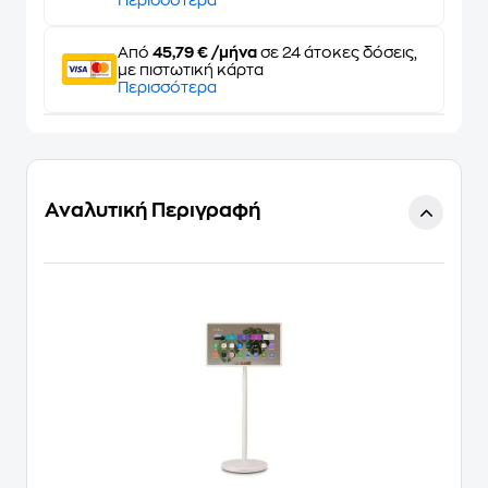
Περισσότερα
Από
45,79 € /μήνα
σε 24 άτοκες δόσεις,
με πιστωτική κάρτα
Περισσότερα
Αναλυτική Περιγραφή