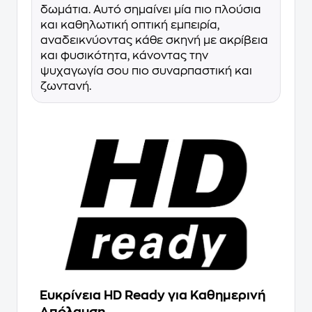
δωμάτια. Αυτό σημαίνει μία πιο πλούσια
και καθηλωτική οπτική εμπειρία,
αναδεικνύοντας κάθε σκηνή με ακρίβεια
και φυσικότητα, κάνοντας την
ψυχαγωγία σου πιο συναρπαστική και
ζωντανή.
Ευκρίνεια HD Ready για Καθημερινή