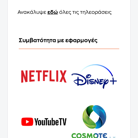
Ανακάλυψε
εδώ
όλες τις τηλεοράσεις
Συμβατότητα με εφαρμογές