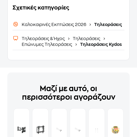
Σχετικές κατηγορίες
Καλοκαιρινές Εκπτώσεις 2026
Τηλεοράσεις
Τηλεοράσεις & Ήχος
Τηλεοράσεις
Επώνυμες Τηλεοράσεις
Τηλεοράσεις Kydos
Μαζί με αυτό, οι
περισσότεροι αγοράζουν