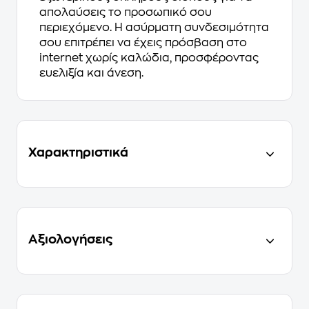
απολαύσεις το προσωπικό σου
περιεχόμενο. Η ασύρματη συνδεσιμότητα
σου επιτρέπει να έχεις πρόσβαση στο
internet χωρίς καλώδια, προσφέροντας
ευελιξία και άνεση.
Χαρακτηριστικά
Αξιολογήσεις