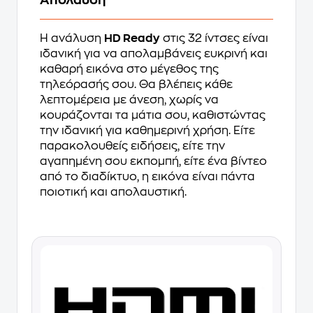
Απόλαυση
Η ανάλυση
HD Ready
στις 32 ίντσες είναι
ιδανική για να απολαμβάνεις ευκρινή και
καθαρή εικόνα στο μέγεθος της
τηλεόρασής σου. Θα βλέπεις κάθε
λεπτομέρεια με άνεση, χωρίς να
κουράζονται τα μάτια σου, καθιστώντας
την ιδανική για καθημερινή χρήση. Είτε
παρακολουθείς ειδήσεις, είτε την
αγαπημένη σου εκπομπή, είτε ένα βίντεο
από το διαδίκτυο, η εικόνα είναι πάντα
ποιοτική και απολαυστική.