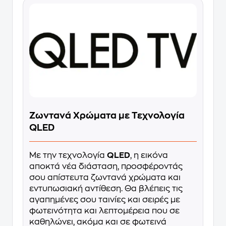
Ζωντανά Χρώματα με Τεχνολογία
QLED
Με την τεχνολογία
QLED
, η εικόνα
αποκτά νέα διάσταση, προσφέροντάς
σου απίστευτα ζωντανά χρώματα και
εντυπωσιακή αντίθεση. Θα βλέπεις τις
αγαπημένες σου ταινίες και σειρές με
φωτεινότητα και λεπτομέρεια που σε
καθηλώνει, ακόμα και σε φωτεινά