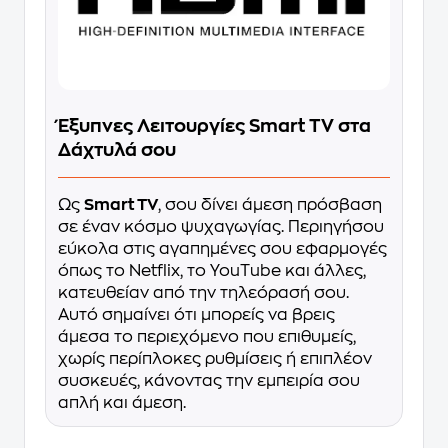
Έξυπνες Λειτουργίες Smart TV στα
Δάχτυλά σου
Ως
Smart TV
, σου δίνει άμεση πρόσβαση
σε έναν κόσμο ψυχαγωγίας. Περιηγήσου
εύκολα στις αγαπημένες σου εφαρμογές
όπως το Netflix, το YouTube και άλλες,
κατευθείαν από την τηλεόρασή σου.
Αυτό σημαίνει ότι μπορείς να βρεις
άμεσα το περιεχόμενο που επιθυμείς,
χωρίς περίπλοκες ρυθμίσεις ή επιπλέον
συσκευές, κάνοντας την εμπειρία σου
απλή και άμεση.