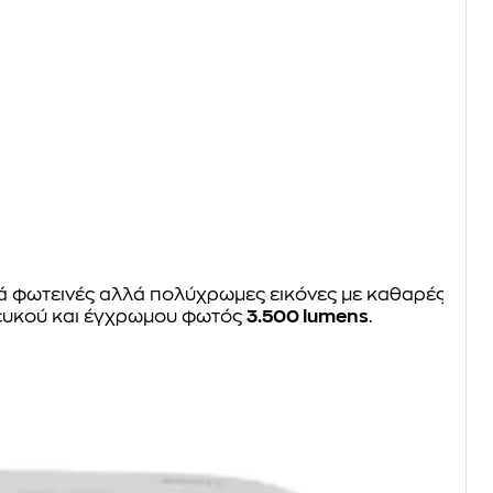
ά φωτεινές αλλά πολύχρωμες εικόνες με καθαρές
λευκού και έγχρωμου φωτός
3.500 lumens
.