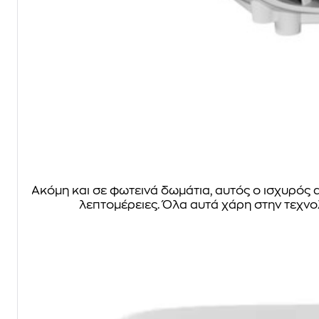
Ακόμη και σε φωτεινά δωμάτια, αυτός ο ισχυρός
λεπτομέρειες. Όλα αυτά χάρη στην τεχν