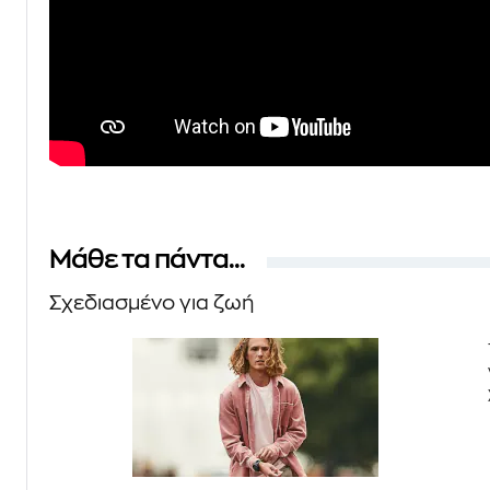
Μάθε τα πάντα...
Σχεδιασμένο για ζωή