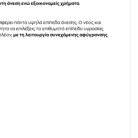
τη άνεση ενώ εξοικονομείς χρήματα
.
σφέρει πάντα υψηλά επίπεδα άνεσης. Ο νέος και
ότητα να επιλέξεις το επιθυμητό επίπεδο υγρασίας
πλέον,
με τη λειτουργία συνεχόμενης αφύγρανσης