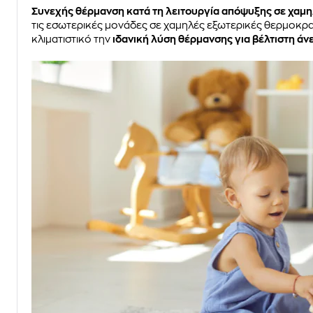
Συνεχής θέρμανση κατά τη λειτουργία απόψυξης σε χαμ
τις εσωτερικές μονάδες σε χαμηλές εξωτερικές θερμοκρασ
κλιματιστικό την
ιδανική λύση θέρμανσης για βέλτιστη άν