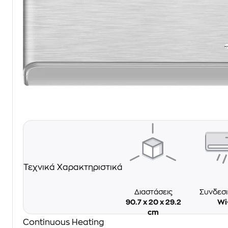
Τεχνικά Χαρακτηριστικά
Διαστάσεις
Συνδεσ
90.7 x 20 x 29.2
Wi
cm
Continuous Heating