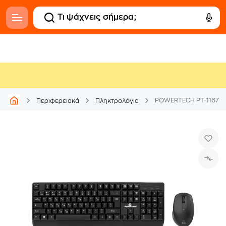
Περιφερειακά
Πληκτρολόγια