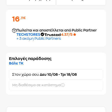
16
,11€
Πωλείται και αποστέλλεται από Public Partner
TECHSTORES
4.37/5
+ 3 ακόμη Public Partners
Επιλογές παράδοσης
Βάλε ΤΚ
Στον
χώρο σου
Δευ 10/08 - Τρι 18/08
Μη διαθέσιμο σε κατάστημα