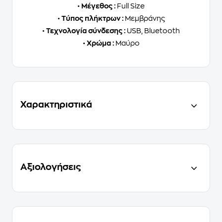
•
Μέγεθος :
Full Size
•
Τύπος πλήκτρων :
Μεμβράνης
•
Τεχνολογία σύνδεσης :
USB, Bluetooth
•
Χρώμα :
Μαύρο
Χαρακτηριστικά
Αξιολογήσεις