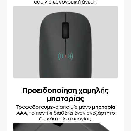
σου για εργονομική άνεση.
Προειδοποίηση χαμηλής
μπαταρίας
Τροφοδοτούμενο από μία μόνο
μπαταρία
AAA
, το ποντίκι διαθέτει έναν ανεξάρτητο
διακόπτη λειτουργίας.