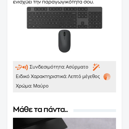
ενισχύει την παραγωγικότητα σου.
Ασύρματο
Συνδεσιμότητα:
Λεπτό μέγεθος
Ειδικό Χαρακτηριστικά:
Μαύρο
Χρώμα:
Μάθε τα πάντα..