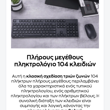
Πλήρους μεγέθους
πληκτρολόγιο 104 κλειδιών
Αυτή η
κλασική σχεδίαση τριών ζωνών
104
πλήκτρων πλήρους μεγέθους περιλαμβάνει
όλα τα χαρακτηριστικά ενός τυπικού
πληκτρολογίου, ενός αριθμητικού
πληκτρολογίου και των πλήκτρων βέλους. Η
συνολική διάταξη των κλειδιών είναι
συμπαγής και λογική, κάνοντας την