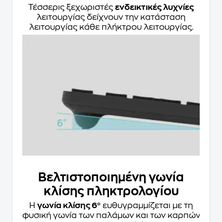
Τέσσερις ξεχωριστές
ενδεικτικές λυχνίες
λειτουργίας δείχνουν την κατάσταση
λειτουργίας κάθε πλήκτρου λειτουργίας.
Βελτιστοποιημένη γωνία
κλίσης πληκτρολογίου
Η
γωνία κλίσης 6
° ευθυγραμμίζεται με τη
φυσική γωνία των παλάμων και των καρπών