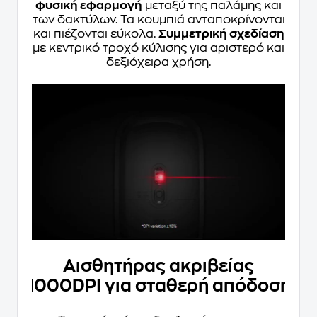
φυσική εφαρμογή
μεταξύ της παλάμης και
των δακτύλων. Τα κουμπιά ανταποκρίνονται
και πιέζονται εύκολα.
Συμμετρική σχεδίαση
με κεντρικό τροχό κύλισης για αριστερό και
δεξιόχειρα χρήση.
Αισθητήρας ακριβείας
1000DPI για σταθερή απόδοση