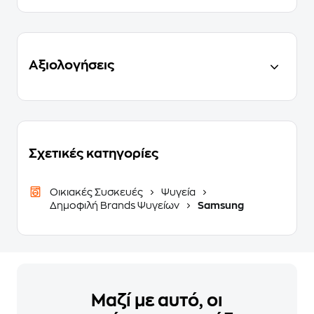
Αξιολογήσεις
Σχετικές κατηγορίες
Οικιακές Συσκευές
Ψυγεία
Δημοφιλή Brands Ψυγείων
Samsung
Μαζί με αυτό, οι