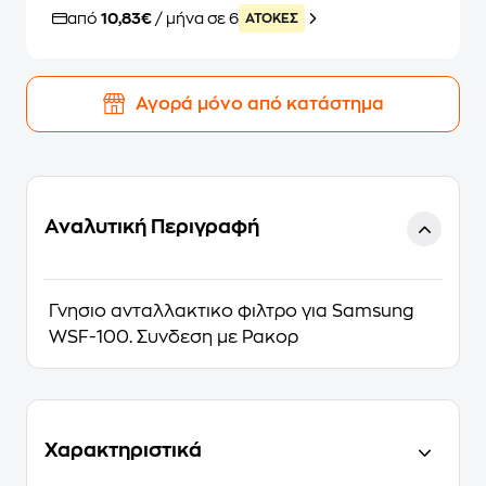
από
10,83€
/ μήνα σε 6
ATOKEΣ
Αγορά μόνο από κατάστημα
Αναλυτική Περιγραφή
Γνησιο ανταλλακτικο φιλτρο για Samsung
WSF-100. Συνδεση με Ρακορ
Χαρακτηριστικά