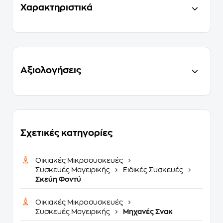
Χαρακτηριστικά
Αξιολογήσεις
Σχετικές κατηγορίες
Οικιακές Μικροσυσκευές
Συσκευές Μαγειρικής
Ειδικές Συσκευές
Σκεύη Φοντύ
Οικιακές Μικροσυσκευές
Συσκευές Μαγειρικής
Μηχανές Σνακ