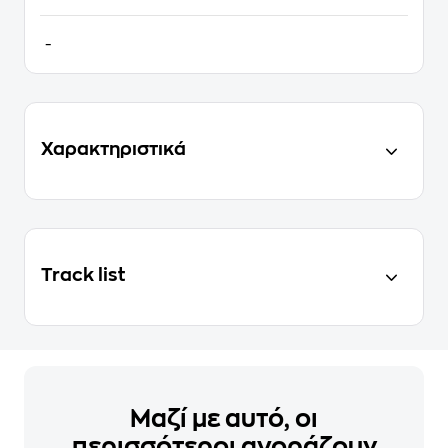
-
Χαρακτηριστικά
Track list
Μαζί με αυτό, οι
περισσότεροι αγοράζουν