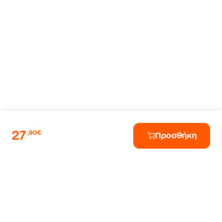
27
,90€
Προσθήκη