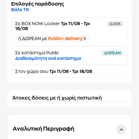
Επιλογές παράδοσης
Βάλε ΤΚ
Σε
BOX NOW Locker
Τρι 11/08 - Τρι
2,00€
18/08
ή ΔΩΡΕΑΝ με
Public+ delivery
Σε κατάστημα Public
ΔΩΡΕΑΝ
Διαθεσιμότητα ανά κατάστημα
Στον
χώρο σου
Τρι 11/08 - Τρι 18/08
Άτοκες δόσεις με ή χωρίς πιστωτική
Αναλυτική Περιγραφή