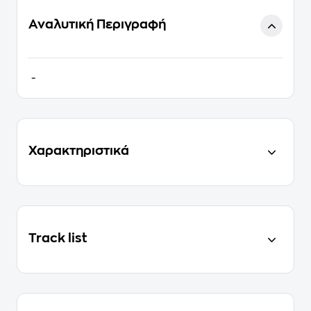
Αναλυτική Περιγραφή
-
Χαρακτηριστικά
Track list