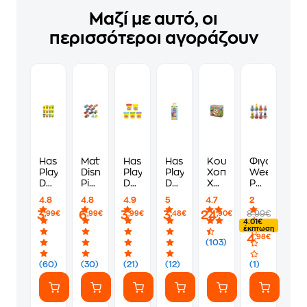
Μαζί με αυτό, οι
περισσότεροι αγοράζουν
Hasbro
Mattel
Hasbro
Hasbro
Κουνελάκι
Φιγούρα
Play-
Disney
Play-
Play-
Χοπ!
Weebles
Doh Creative Classic Color 4
Pixar
Doh
Doh
Χοπ!
Peppa
Σχέδια
Cars
Set
Mini
Επιτραπέζιο
Pig
4.8
4.8
4.9
5
4.7
2
-
3
5
Color
(As
(8
3
6
3
3
24
8.99€
,99€
,99€
,99€
,48€
,90€
Τυχαία
Αυτοκινητάκια
Βαζάκια
Pack
Company)
Σχέδια)
4.01€
Επιλογή
Διάφορα
(3
έκπτωση
4
Σχέδια
Σχέδια)
,98€
(103)
DXV29
(60)
(30)
(21)
(12)
(1)