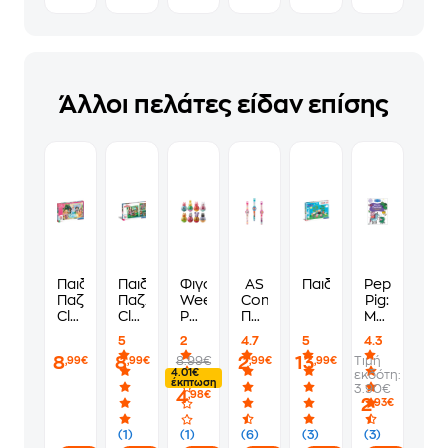
Άλλοι πελάτες είδαν επίσης
Παιδικό
Παιδικό
Φιγούρα
AS
Παιδικό Παζλ Clemen
Peppa
Παζλ
Παζλ
Weebles
Compant
Pig:
Clementoni
Clementoni
Peppa
Παιδικό
Μαγικές
Super
Super
Pig
Ψηφιακό
Περιπέτειες
5
2
4.7
5
4.3
Color
Color
(8
Ρολόι
8
8
2
13
8.99€
Τιμή
,99€
,99€
,99€
,99€
Disney
Disney
Σχέδια)
Μονόκερος/
4.01€
εκδότη:
Prinncess
Mickey
Γοργόνα/
έκπτωση
3.90€
4
(104
And
Βασίλισσα
,98€
2
,93€
Κομμάτια)
Friends
-
(3x48
Τυχαία
(1)
(1)
(6)
(3)
(3)
Κομμάτια)
Επιλογή