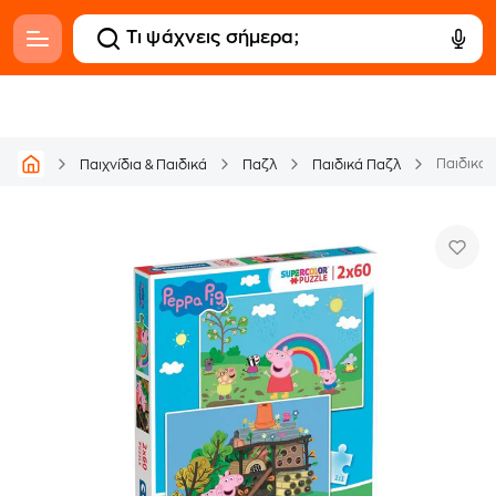
Παιδικό 
Παιχνίδια & Παιδικά
Παζλ
Παιδικά Παζλ