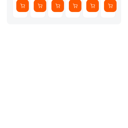
Σχεδίου
(1027-
64230)