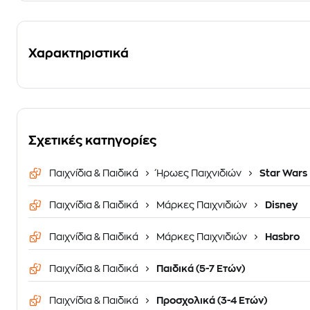
Χαρακτηριστικά
Σχετικές κατηγορίες
Παιχνίδια & Παιδικά
Ήρωες Παιχνιδιών
Star Wars
Παιχνίδια & Παιδικά
Μάρκες Παιχνιδιών
Disney
Παιχνίδια & Παιδικά
Μάρκες Παιχνιδιών
Hasbro
Παιχνίδια & Παιδικά
Παιδικά (5-7 Ετών)
Παιχνίδια & Παιδικά
Προσχολικά (3-4 Ετών)