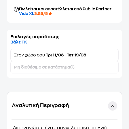
Πωλείται και αποστέλλεται από Public Partner
Vida XL
3.85/5
Επιλογές παράδοσης
Βάλε ΤΚ
Στον
χώρο σου
Τρι 11/08 - Τετ 19/08
Μη διαθέσιμο σε κατάστημα
Αναλυτική Περιγραφή
Διοργανώστε ένα επαγγελματικό παιχνίδι