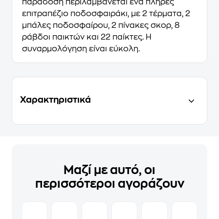
παράδοση περιλαμβάνεται ένα πλήρες
επιτραπέζιο ποδοσφαιράκι, με 2 τέρματα, 2
μπάλες ποδοσφαίρου, 2 πίνακες σκορ, 8
ράβδοι παικτών και 22 παίκτες. Η
συναρμολόγηση είναι εύκολη.
Χαρακτηριστικά
Μαζί με αυτό, οι
περισσότεροι αγοράζουν