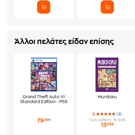
Άλλοι πελάτες είδαν επίσης
Grand Theft Auto VI
Murdoku
Standard Edition - PS5
5
(3)
79
Τιμή εκδότη: 15.50€
,89€
13
,99€