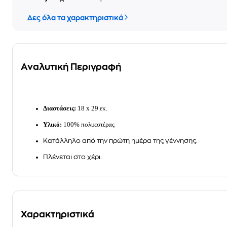
Δες όλα τα χαρακτηριστικά
Αναλυτική Περιγραφή
Διαστάσεις:
18 x 29 εκ.
Υλικό:
100% πολυεστέρας
Κατάλληλο από την πρώτη ημέρα της γέννησης.
Πλένεται στο χέρι.
Χαρακτηριστικά