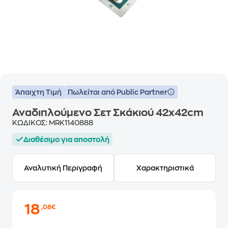
Άπαιχτη Τιμή
Πωλείται από Public Partner
Αναδιπλούμενο Σετ Σκάκιού 42x42cm
ΚΩΔΙΚΟΣ:
MRK1140888
Διαθέσιμο για αποστολή
Αναλυτική Περιγραφή
Χαρακτηριστικά
18
,08€