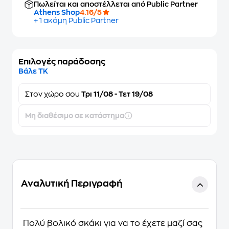
Πωλείται και αποστέλλεται από Public Partner
Athens Shop
4.16/5
+ 1 ακόμη Public Partner
Επιλογές παράδοσης
Βάλε ΤΚ
Στον
χώρο σου
Τρι 11/08 - Τετ 19/08
Μη διαθέσιμο σε κατάστημα
Αναλυτική Περιγραφή
Πολύ βολικό σκάκι για να το έχετε μαζί σας