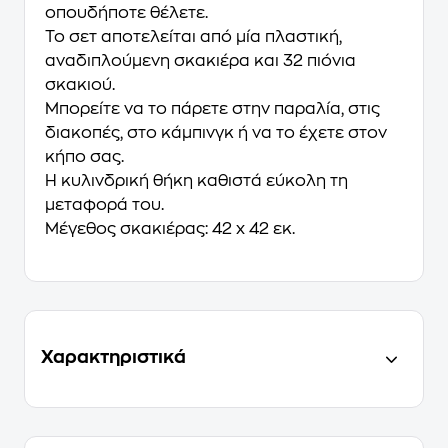
οπουδήποτε θέλετε.
Το σετ αποτελείται από μία πλαστική,
αναδιπλούμενη σκακιέρα και 32 πιόνια
σκακιού.
Μπορείτε να το πάρετε στην παραλία, στις
διακοπές, στο κάμπινγκ ή να το έχετε στον
κήπο σας.
Η κυλινδρική θήκη καθιστά εύκολη τη
μεταφορά του.
Μέγεθος σκακιέρας: 42 x 42 εκ.
Χαρακτηριστικά