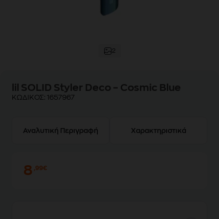
2
lil SOLID Styler Deco – Cosmic Blue
ΚΩΔΙΚΟΣ:
1657967
Αναλυτική Περιγραφή
Χαρακτηριστικά
8
,99€