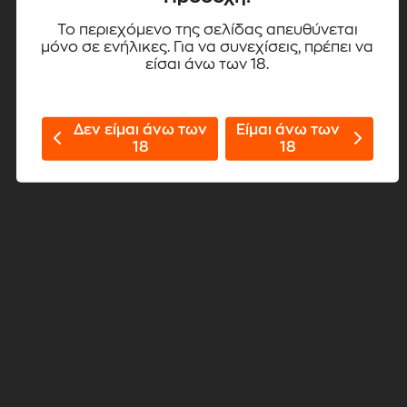
Το περιεχόμενο της σελίδας απευθύνεται
μόνο σε ενήλικες. Για να συνεχίσεις, πρέπει να
είσαι άνω των 18.
Δεν είμαι άνω των
Είμαι άνω των
18
18