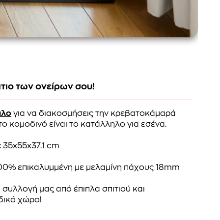
τιο των ονείρων σου!
πλo
για να διακοσμήσεις την κρεβατοκάμαρά
 το κομοδινό είναι το κατάλληλο για εσένα.
:
35x55x37.1 cm
00% επικαλυμμένη με μελαμίνη πάχους 18mm
 συλλογή μας από έπιπλα σπιτιού και
δικό χώρο!