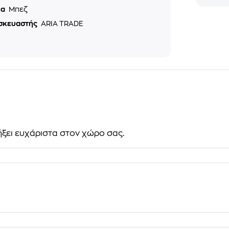
μα
Μπεζ
σκευαστής
ARIA TRADE
ξει ευχάριστα στον χώρο σας.