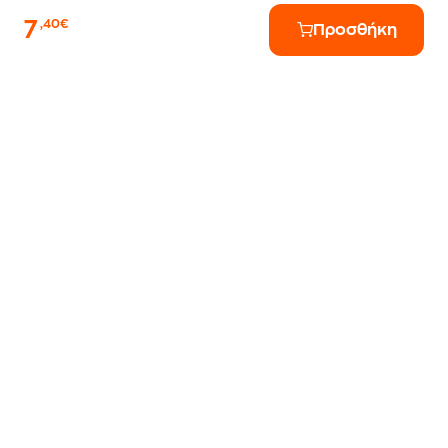
7
,40€
Προσθήκη