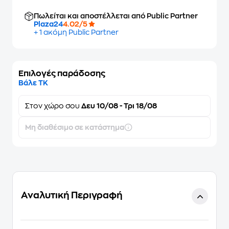
Πωλείται και αποστέλλεται από Public Partner
Plaza24
4.02/5
+ 1 ακόμη Public Partner
Επιλογές παράδοσης
Βάλε ΤΚ
Στον
χώρο σου
Δευ 10/08 - Τρι 18/08
Μη διαθέσιμο σε κατάστημα
Αναλυτική Περιγραφή