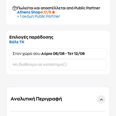
Πωλείται και αποστέλλεται από Public Partner
Athens Shop
4.17/5
+ 1 ακόμη Public Partner
Επιλογές παράδοσης
Βάλε ΤΚ
Στον
χώρο σου
Αύριο 06/08 - Τετ 12/08
Μη διαθέσιμο σε κατάστημα
Αναλυτική Περιγραφή