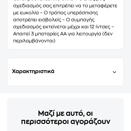
σχεδιασμός σας επιτρέπει να το μεταφέρετε
με ευκολία – Ο τρόπος υπεράσπισης
αποτρέπει εισβολείς – Ο συμπαγής
σχεδιασμός εκτείνεται μέχρι και 12 ίντσες –
Απαιτεί 3 μπαταρίες AA για λειτουργία (δεν
περιλαμβάνονται)
Χαρακτηριστικά
Μαζί με αυτό, οι
περισσότεροι αγοράζουν