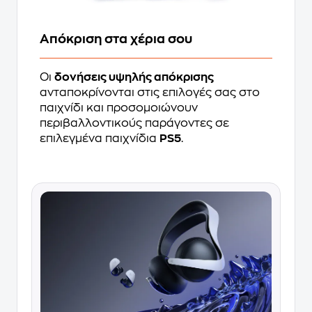
Απόκριση στα χέρια σου
Οι
δονήσεις υψηλής απόκρισης
ανταποκρίνονται στις επιλογές σας στο
παιχνίδι και προσομοιώνουν
περιβαλλοντικούς παράγοντες σε
επιλεγμένα παιχνίδια
PS5
.