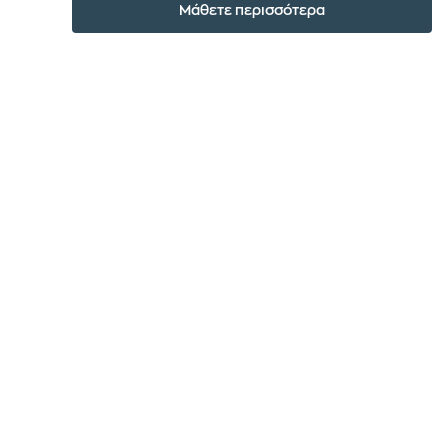
Μάθετε περισσότερα
Έλα στην παρέα μας
με το email σου
Αποδέχομαι τους
Όρους χρήσης
του ιστοτόπου και
επιθυμώ να λαμβάνω ενημερώσεις σχετικά με τις
προσφορές και τα νέα της Public Retail AE. σύμφωνα με
.
την
Πολιτική Απορρήτου
Εγγραφή