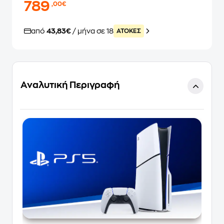
789
,00€
από
43,83€
/ μήνα σε 18
ATOKEΣ
Αναλυτική Περιγραφή