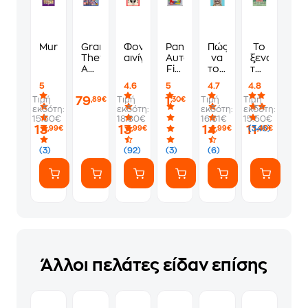
Murdoku
Grand
Φονικά
Panini
Πώς
Το
Theft
αινίγματα
Αυτοκόλλητα
να
ξενοδοχείο
Auto
Fifa
τους
των
VI
World
λες
συναισθημ
5
4.6
5
4.7
4.8
Standard
Cup
να
79
1
Τιμή
Τιμή
Τιμή
Τιμή
,89€
,30€
Edition
2026
πάνε
εκδότη:
εκδότη:
εκδότη:
εκδότη:
-
1
να
15.50€
18.80€
16.61€
15.50€
PS5
Φακελάκι
γ*μηθούνε
13
13
14
11
(346)
,99€
,99€
,99€
,40€
(7
ευγενικά
Αυτοκόλλητα)
(3)
(92)
(3)
(6)
Άλλοι πελάτες είδαν επίσης