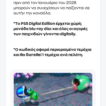
πριν από τον Ιανουάριο του 2028
μπορούν να συνεχίσουν να παίζονται σε
αυτήν την κονσόλα.
*Τo PS5 Digital Edition έρχεται χώρίς
μονάδα blu-ray disc και όλες οι αγορές
των παιχνιδιών γίνονται digitally.
*Ο κωδικός αφορά περιορισμένα τεμάχια
και θα διατεθεί 1 τεμάχιο ανά πελάτη.