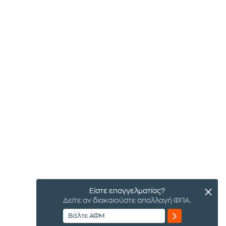
Είστε επαγγελματίας?
Δείτε αν διακαιούστε απαλλαγή ΦΠΑ.