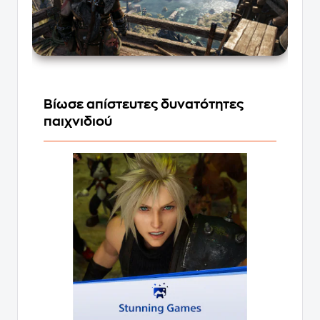
Βίωσε απίστευτες δυνατότητες
παιχνιδιού