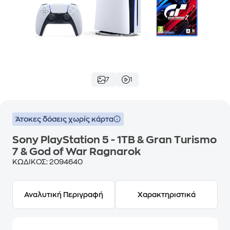
7
1
Άτοκες δόσεις χωρίς κάρτα
Sony PlayStation 5 - 1TB & Gran Turismo
7 & God of War Ragnarok
ΚΩΔΙΚΟΣ:
2094640
Αναλυτική Περιγραφή
Χαρακτηριστικά