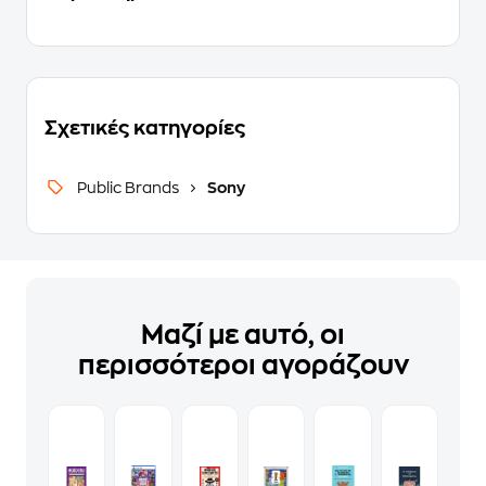
Σχετικές κατηγορίες
Public Brands
Sony
Μαζί με αυτό, οι
περισσότεροι αγοράζουν