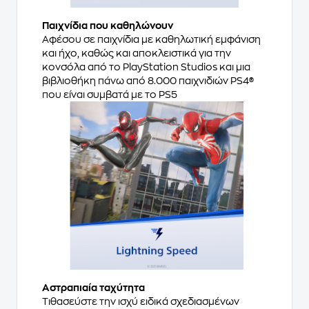
Παιχνίδια που καθηλώνουν
Αφέσου σε παιχνίδια με καθηλωτική εμφάνιση
και ήχο, καθώς και αποκλειστικά για την
κονσόλα από το PlayStation Studios και μια
βιβλιοθήκη πάνω από 8.000 παιχνιδιών PS4®
που είναι συμβατά με το PS5
Αστραπιαία ταχύτητα
Τιθασεύστε την ισχύ ειδικά σχεδιασμένων