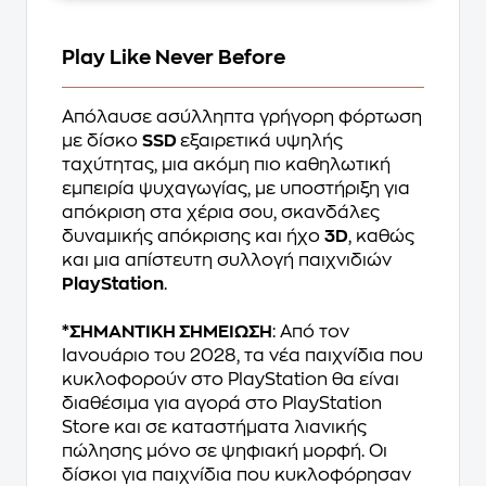
Play Like Never Before
Απόλαυσε ασύλληπτα γρήγορη φόρτωση
με δίσκο
SSD
εξαιρετικά υψηλής
ταχύτητας, μια ακόμη πιο καθηλωτική
εμπειρία ψυχαγωγίας, με υποστήριξη για
απόκριση στα χέρια σου, σκανδάλες
δυναμικής απόκρισης και ήχο
3D
, καθώς
και μια απίστευτη συλλογή παιχνιδιών
PlayStation
.
*ΣΗΜΑΝΤΙΚΗ ΣΗΜΕΙΩΣΗ
: Από τον
Ιανουάριο του 2028, τα νέα παιχνίδια που
κυκλοφορούν στο PlayStation θα είναι
διαθέσιμα για αγορά στο PlayStation
Store και σε καταστήματα λιανικής
πώλησης μόνο σε ψηφιακή μορφή. Οι
δίσκοι για παιχνίδια που κυκλοφόρησαν