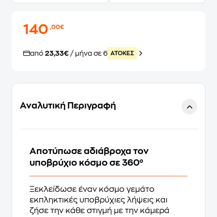
140
,00€
από
23,33€
/ μήνα σε 6
ATOKEΣ
Αναλυτική Περιγραφή
Αποτύπωσε αδιάβροχα τον
υποβρύχιο κόσμο σε 360°
Ξεκλείδωσε έναν κόσμο γεμάτο
εκπληκτικές υποβρύχιες λήψεις και
ζήσε την κάθε στιγμή με την κάμερά