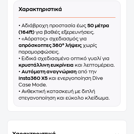
Χαρακτηριστικά
• Αδιάβροχη προστασία έως
50 μέτρα
(164ft)
για βαθιές εξερευνήσεις.
• «Αόρατος» σχεδιασμός για
απρόσκοπτες 360° λήψεις
χωρίς
παραμορφώσεις.
• Ειδικά σχεδιασμένο οπτικό γυαλί για
κρυστάλλινη ευκρίνεια
και λεπτομέρεια.
•
Αυτόματη αναγνώριση
από την
Insta360 X5
και ενεργοποίηση Dive
Case Mode.
• Ανθεκτική κατασκευή με διπλή
στεγανοποίηση και εύκολο κλείδωμα.