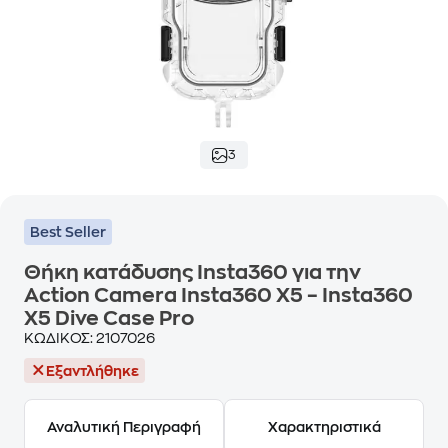
3
Best Seller
Θήκη κατάδυσης Insta360 για την
Action Camera Insta360 X5 – Insta360
X5 Dive Case Pro
ΚΩΔΙΚΟΣ:
2107026
Εξαντλήθηκε
Αναλυτική Περιγραφή
Χαρακτηριστικά