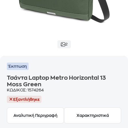
2
Έκπτωση
Τσάντα Laptop Metro Horizontal 13
Moss Green
ΚΩΔΙΚΟΣ:
1574264
Εξαντλήθηκε
Αναλυτική Περιγραφή
Χαρακτηριστικά