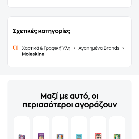
Σχετικές κατηγορίες
Χαρτικά & Γραφική Ύλη
Αγαπημένα Brands
Moleskine
Μαζί με αυτό, οι
περισσότεροι αγοράζουν