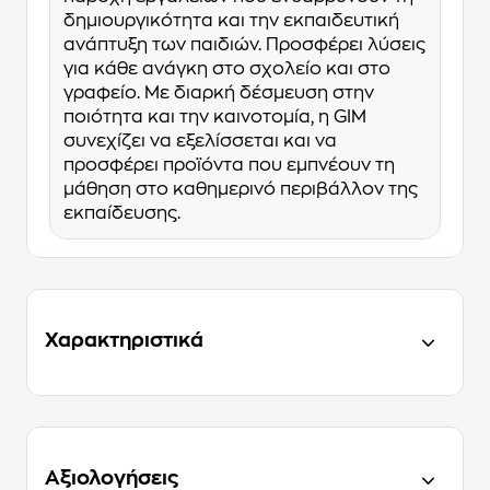
δημιουργικότητα και την εκπαιδευτική
ανάπτυξη των παιδιών. Προσφέρει λύσεις
για κάθε ανάγκη στο σχολείο και στο
γραφείο. Με διαρκή δέσμευση στην
ποιότητα και την καινοτομία, η GIM
συνεχίζει να εξελίσσεται και να
προσφέρει προϊόντα που εμπνέουν τη
μάθηση στο καθημερινό περιβάλλον της
εκπαίδευσης.
Χαρακτηριστικά
Αξιολογήσεις