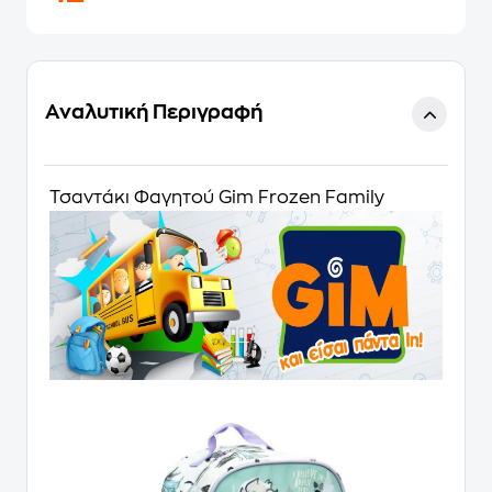
Αναλυτική Περιγραφή
Τσαντάκι Φαγητού Gim Frozen Family