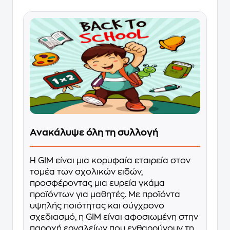
Ανακάλυψε όλη τη συλλογή
Η GΙΜ είναι μια κορυφαία εταιρεία στον
τομέα των σχολικών ειδών,
προσφέροντας μια ευρεία γκάμα
προϊόντων για μαθητές. Με προϊόντα
υψηλής ποιότητας και σύγχρονο
σχεδιασμό, η GΙΜ είναι αφοσιωμένη στην
παροχή εργαλείων που ενθαρρύνουν τη