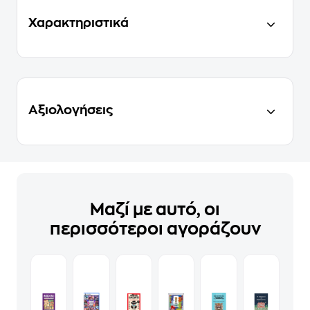
Χαρακτηριστικά
Αξιολογήσεις
Μαζί με αυτό, οι
περισσότεροι αγοράζουν