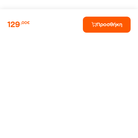
129
,00€
Προσθήκη