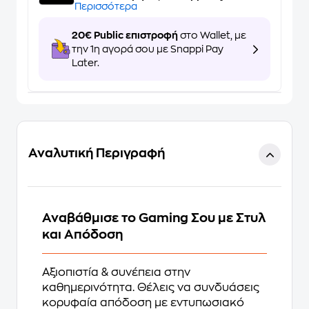
Περισσότερα
20€ Public επιστροφή
στο Wallet, με
την 1η αγορά σου με Snappi Pay
Later.
Αναλυτική Περιγραφή
Αναβάθμισε το Gaming Σου με Στυλ
και Απόδοση
Αξιοπιστία & συνέπεια στην
καθημερινότητα. Θέλεις να συνδυάσεις
κορυφαία απόδοση με εντυπωσιακό