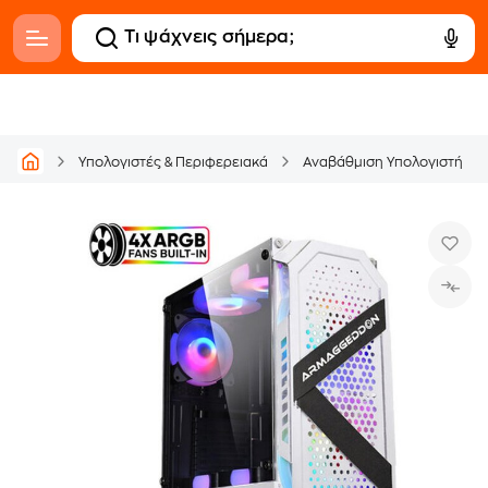
Υπολογιστές & Περιφερειακά
Αναβάθμιση Υπολογιστή