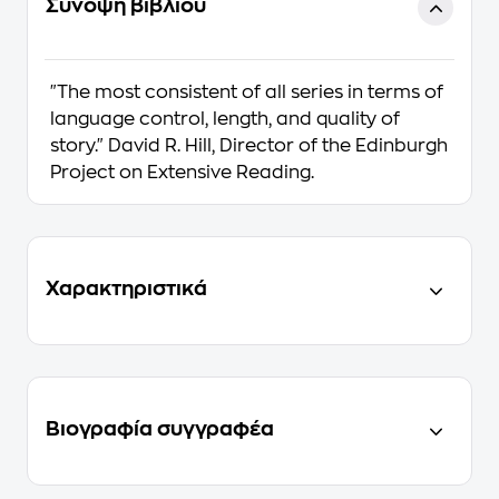
Σύνοψη βιβλίου
"The most consistent of all series in terms of
language control, length, and quality of
story."
David R. Hill, Director of the Edinburgh
Project on Extensive Reading.
Χαρακτηριστικά
Βιογραφία συγγραφέα