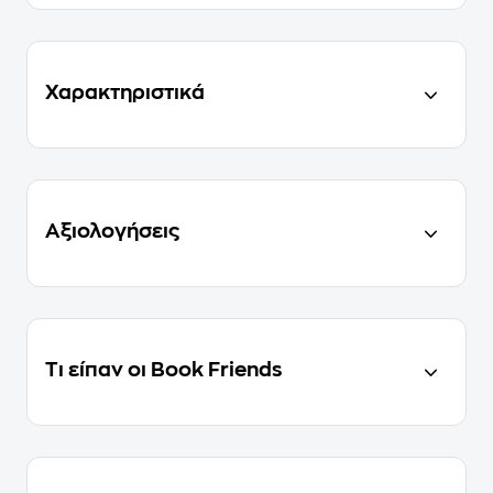
Χαρακτηριστικά
Αξιολογήσεις
Τι είπαν οι Book Friends