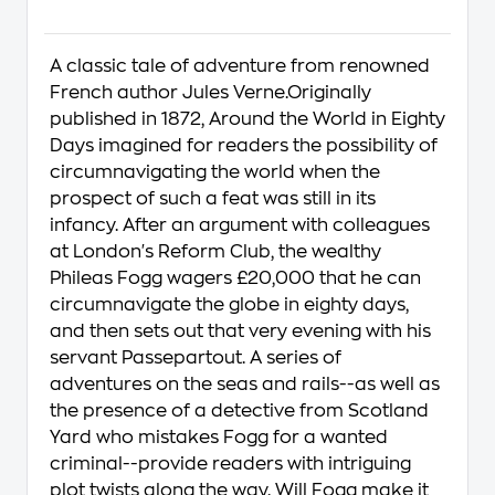
A classic tale of adventure from renowned
French author Jules Verne.Originally
published in 1872, Around the World in Eighty
Days imagined for readers the possibility of
circumnavigating the world when the
prospect of such a feat was still in its
infancy. After an argument with colleagues
at London's Reform Club, the wealthy
Phileas Fogg wagers £20,000 that he can
circumnavigate the globe in eighty days,
and then sets out that very evening with his
servant Passepartout. A series of
adventures on the seas and rails--as well as
the presence of a detective from Scotland
Yard who mistakes Fogg for a wanted
criminal--provide readers with intriguing
plot twists along the way. Will Fogg make it