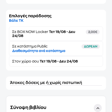
Επιλογές παράδοσης
Βάλε ΤΚ
Σε
BOX NOW Locker
Τετ 19/08 - Δευ
2,00€
24/08
Σε κατάστημα Public
ΔΩΡΕΑΝ
Διαθεσιμότητα ανά κατάστημα
Στον
χώρο σου
Τετ 19/08 - Δευ 24/08
Άτοκες δόσεις με ή χωρίς πιστωτική
Σύνοψη βιβλίου