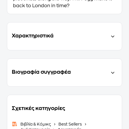
back to London in time?
Χαρακτηριστικά
Βιογραφία συγγραφέα
Σχετικές κατηγορίες
Βιβλία & Κόμικς
Best Sellers