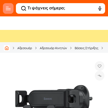
Αξεσουάρ
Αξεσουάρ Κινητών
Βάσεις Στήριξης