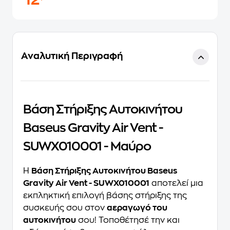
12
Αναλυτική Περιγραφή
Βάση Στήριξης Αυτοκινήτου
Baseus Gravity Air Vent -
SUWX010001 - Μαύρο
Η
Βάση Στήριξης Αυτοκινήτου Baseus
Gravity Air Vent - SUWX010001
αποτελεί μια
εκπληκτική επιλογή βάσης στήριξης της
συσκευής σου στον
αεραγωγό του
αυτοκινήτου
σου! Τοποθέτησέ την και