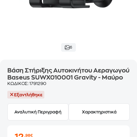
6
Βάση Στήριξης Αυτοκινήτου Αεραγωγού
Baseus SUWX010001 Gravity - Μαύρο
ΚΩΔΙΚΟΣ:
1791290
Εξαντλήθηκε
Αναλυτική Περιγραφή
Χαρακτηριστικά
,98€