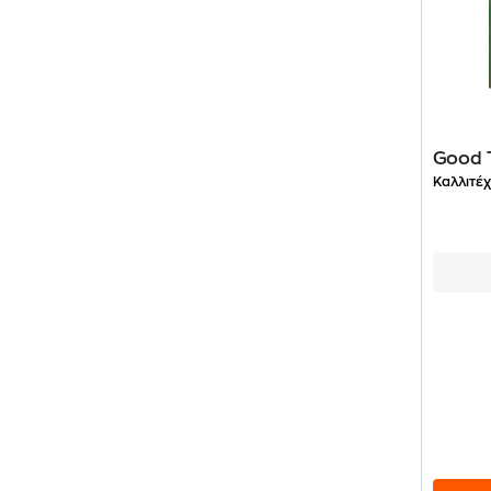
Good 
Καλλιτέχ