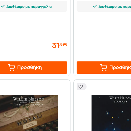
Διαθέσιμο με παραγγελία
Διαθέσιμο με παρ
31
,89€
Προσθήκη
Προσθήκ