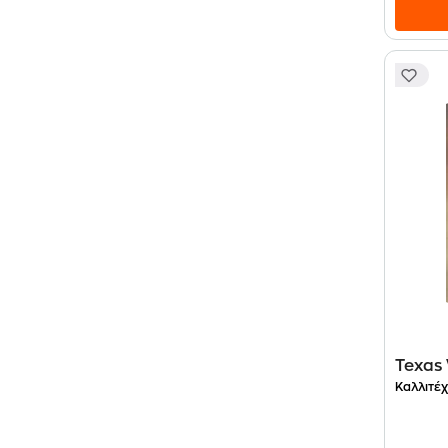
Texas 
Καλλιτέχ