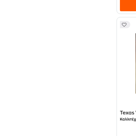
Texas 
Καλλιτέχ