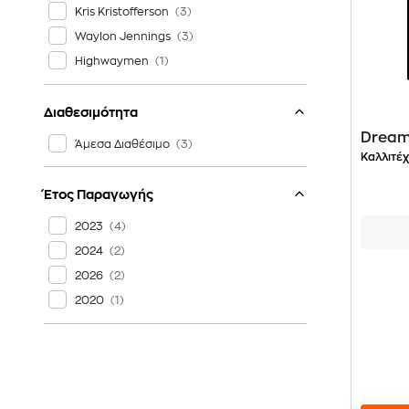
Kris Kristofferson
Waylon Jennings
Highwaymen
Διαθεσιμότητα
Dream
Άμεσα Διαθέσιμο
Καλλιτέχ
Έτος Παραγωγής
2023
2024
2026
2020