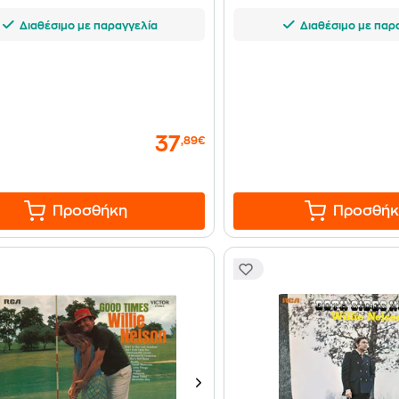
Διαθέσιμο με παραγγελία
Διαθέσιμο με παρ
37
,89€
Προσθήκη
Προσθήκ