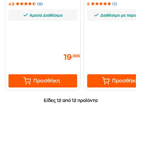
4.6
(9)
5
(1)
Άμεσα Διαθέσιμο
Διαθέσιμο με παραγγ
19
,99€
Προσθήκη
Προσθήκη
Είδες 12 από 12 προϊόντα