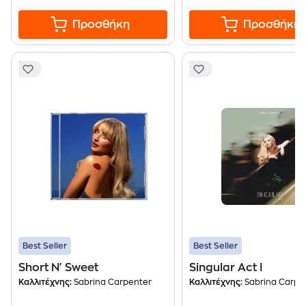
Προσθήκη
Προσθήκη
Best Seller
Best Seller
Short N' Sweet
Singular Act I
Καλλιτέχνης:
Sabrina Carpenter
Καλλιτέχνης:
Sabrina Carpe