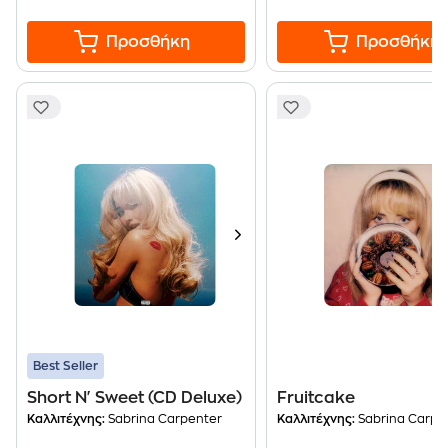
Προσθήκη
Προσθήκη
Best Seller
Short N' Sweet (CD Deluxe)
Fruitcake
Καλλιτέχνης:
Sabrina Carpenter
Καλλιτέχνης:
Sabrina Carpe