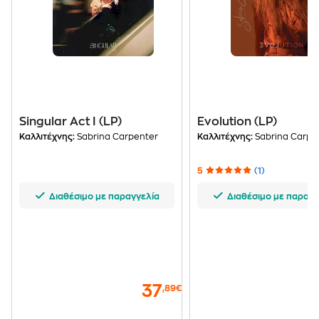
Singular Act I (LP)
Evolution (LP)
Καλλιτέχνης:
Sabrina Carpenter
Καλλιτέχνης:
Sabrina Carpe
5
(1)
Διαθέσιμο με παραγγελία
Διαθέσιμο με παραγγ
37
,89€